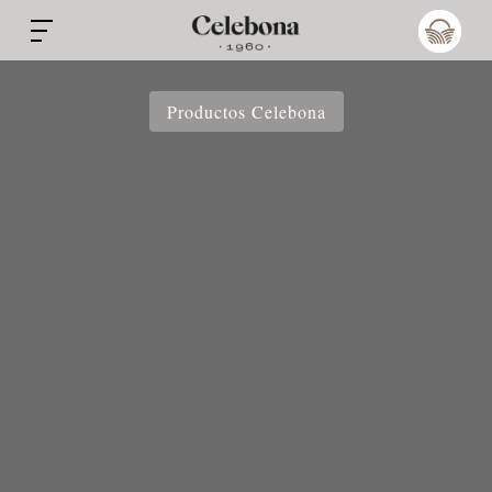
Productos Celebona