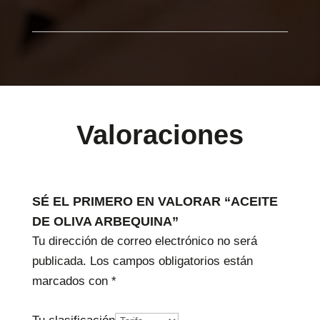
Valoraciones
SÉ EL PRIMERO EN VALORAR “ACEITE
DE OLIVA ARBEQUINA”
Tu dirección de correo electrónico no será
publicada.
Los campos obligatorios están
marcados con
*