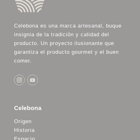
Celebona es una marca artesanal, buque
insignia de la tradición y calidad del
producto. Un proyecto ilusionante que
garantiza el producto gourmet y el buen
comer.
Celebona
Origen
Historia
Espacio