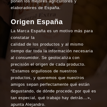
ponen los mejores agricultores y
elaboradores de España.
Origen España
La Marca España es un motivo más para
constatar la
calidad de los productos y al mismo
tiempo dar toda la información necesaria
al consumidor. Se geolocaliza con
precisión el origen de cada producto.
“Estamos orgullosos de nuestros
productos, y queremos que nuestros
amigos sepan perfectamente qué están
degustando, de dónde procede, por qué es
tan especial, qué trabajo hay detrás…»,
apunta Alejandro.