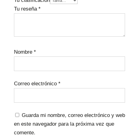
Tu clasificación
Tu reseña
*
Nombre
*
Correo electrónico
*
Guarda mi nombre, correo electrónico y web
en este navegador para la próxima vez que
comente.