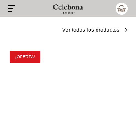
Ver todos los productos
¡OFERTA!