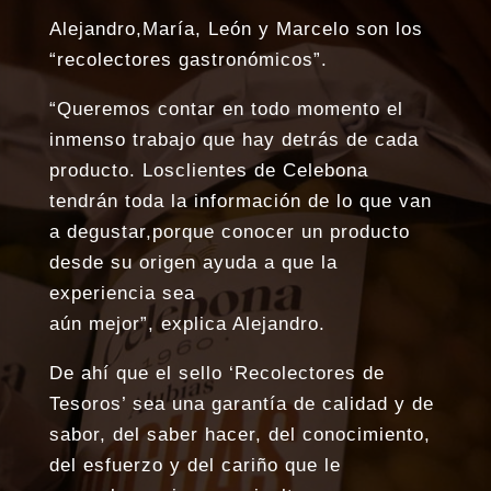
Alejandro,María, León y Marcelo son los
“recolectores gastronómicos”.
“Queremos contar en todo momento el
inmenso trabajo que hay detrás de cada
producto. Losclientes de Celebona
tendrán toda la información de lo que van
a degustar,porque conocer un producto
desde su origen ayuda a que la
experiencia sea
aún mejor”, explica Alejandro.
De ahí que el sello ‘Recolectores de
Tesoros’ sea una garantía de calidad y de
sabor, del saber hacer, del conocimiento,
del esfuerzo y del cariño que le