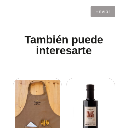
Enviar
También puede
interesarte