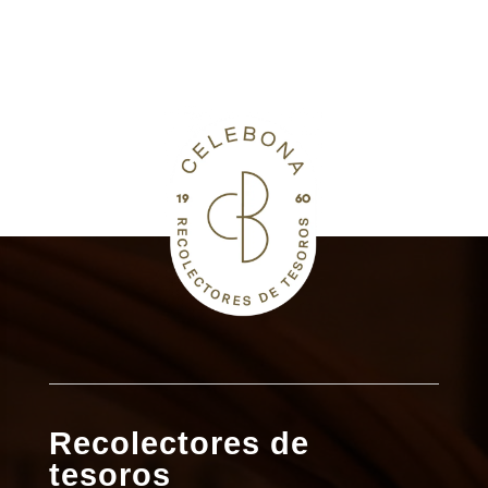
Recolectores de
tesoros